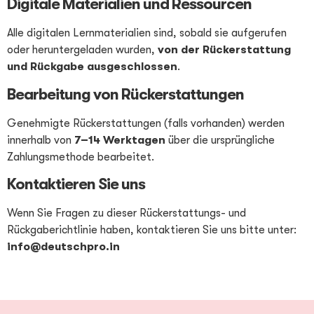
Digitale Materialien und Ressourcen
Alle digitalen Lernmaterialien sind, sobald sie aufgerufen
oder heruntergeladen wurden,
von der Rückerstattung
und Rückgabe ausgeschlossen
.
Bearbeitung von Rückerstattungen
Genehmigte Rückerstattungen (falls vorhanden) werden
innerhalb von
7–14 Werktagen
über die ursprüngliche
Zahlungsmethode bearbeitet.
Kontaktieren Sie uns
Wenn Sie Fragen zu dieser Rückerstattungs- und
Rückgaberichtlinie haben, kontaktieren Sie uns bitte unter:
info@deutschpro.in