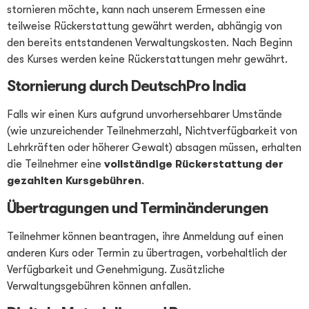
stornieren möchte, kann nach unserem Ermessen eine
teilweise Rückerstattung gewährt werden, abhängig von
den bereits entstandenen Verwaltungskosten. Nach Beginn
des Kurses werden keine Rückerstattungen mehr gewährt.
Stornierung durch DeutschPro India
Falls wir einen Kurs aufgrund unvorhersehbarer Umstände
(wie unzureichender Teilnehmerzahl, Nichtverfügbarkeit von
Lehrkräften oder höherer Gewalt) absagen müssen, erhalten
die Teilnehmer eine
vollständige Rückerstattung der
gezahlten Kursgebühren
.
Übertragungen und Terminänderungen
Teilnehmer können beantragen, ihre Anmeldung auf einen
anderen Kurs oder Termin zu übertragen, vorbehaltlich der
Verfügbarkeit und Genehmigung. Zusätzliche
Verwaltungsgebühren können anfallen.