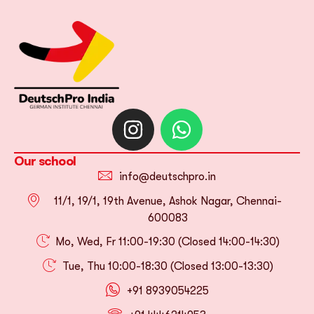
Our school
info@deutschpro.in
11/1, 19/1, 19th Avenue, Ashok Nagar, Chennai-
600083
Mo, Wed, Fr 11:00-19:30 (Closed 14:00-14:30)
Tue, Thu 10:00-18:30 (Closed 13:00-13:30)
+91 8939054225