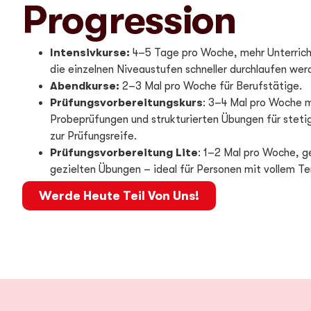
Progression
Intensivkurse:
4–5 Tage pro Woche, mehr Unterrich
die einzelnen Niveaustufen schneller durchlaufen wer
Abendkurse:
2–3 Mal pro Woche für Berufstätige.
Prüfungsvorbereitungskurs
:
3–4 Mal pro Woche m
Probeprüfungen und strukturierten Übungen für stet
zur Prüfungsreife.
Prüfungsvorbereitung Lite
:
1–2 Mal pro Woche, g
gezielten Übungen – ideal für Personen mit vollem Te
Werde Heute Teil Von Uns!