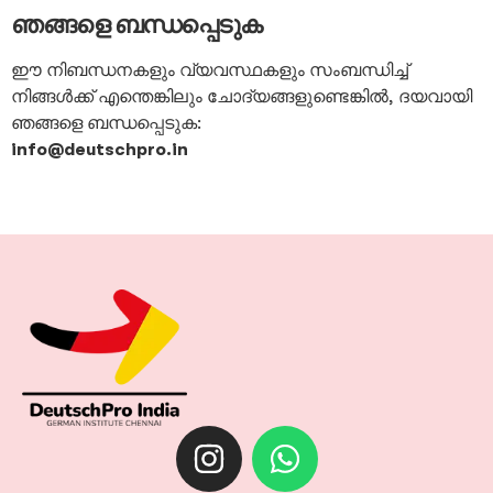
ഞങ്ങളെ ബന്ധപ്പെടുക
ഈ നിബന്ധനകളും വ്യവസ്ഥകളും സംബന്ധിച്ച്
നിങ്ങൾക്ക് എന്തെങ്കിലും ചോദ്യങ്ങളുണ്ടെങ്കിൽ, ദയവായി
ഞങ്ങളെ ബന്ധപ്പെടുക:
info@deutschpro.in