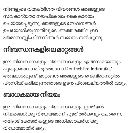
നിങ്ങളുടെ വ്യക്തിഗത വിവരങ്ങൾ ഞങ്ങളുടെ
സ്വകാര്യതാ നയപ്രകാരം കൈകാര്യം
ചെയ്യപ്പെടുന്നു. ഞങ്ങളുടെ സേവനങ്ങൾ
ഉപയോഗിക്കുന്നതിലൂടെ, അത്തരത്തിലുള്ള
പ്രോസസ്സിംഗിന് നിങ്ങൾ സമ്മതം നൽകുന്നു.
നിബന്ധനകളിലെ മാറ്റങ്ങൾ
ഈ നിബന്ധനകളും വ്യവസ്ഥകളും ഏത് സമയത്തും
പുതുക്കാനോ തിരുത്താനോ DeutschPro Indiaയ്ക്ക്
അവകാശമുണ്ട്. മാറ്റങ്ങൾ ഞങ്ങളുടെ വെബ്സൈറ്റിൽ
പ്രസിദ്ധീകരിക്കുന്നതോടെ ഉടൻ പ്രാബല്യത്തിൽ വരും.
ബാധകമായ നിയമം
ഈ നിബന്ധനകളും വ്യവസ്ഥകളും ഇന്ത്യൻ
നിയമങ്ങൾക്കു വിധേയമാണ്. ഏത് തർക്കവും ചെന്നൈ,
തമിഴ്നാട് കോടതികളുടെ അധികാരപരിധിക്കു
വിധേയമായിരിക്കും.