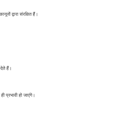
ों द्वारा संरक्षित हैं।
ते हैं।
ी प्रभावी हो जाएंगे।