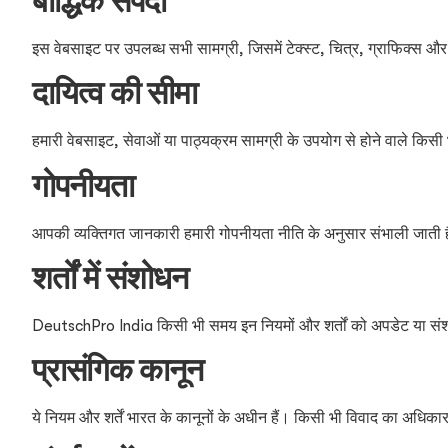
बौद्धिक संपदा
इस वेबसाइट पर उपलब्ध सभी सामग्री, जिसमें टेक्स्ट, चित्र, ग्राफिक्स और प
दायित्व की सीमा
हमारी वेबसाइट, सेवाओं या पाठ्यक्रम सामग्री के उपयोग से होने वाले किसी भी
गोपनीयता
आपकी व्यक्तिगत जानकारी हमारी गोपनीयता नीति के अनुसार संभाली जाती ह
शर्तों में संशोधन
DeutschPro India किसी भी समय इन नियमों और शर्तों को अपडेट या संशोधि
प्रासंगिक कानून
ये नियम और शर्तें भारत के कानूनों के अधीन हैं। किसी भी विवाद का अधिकार