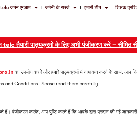
telc जर्मन एग्जाम
जर्मनी के रास्ते
हमारी टीम
शिक्षक प्रशि
telc तैयारी पाठ्यक्रमों के लिए अभी पंजीकरण करें – सीमित सीटें 
pro.in
का उपयोग करने और हमारे पाठ्यक्रमों में नामांकन करने के साथ, आप निम्नलि
rms and Conditions. Please read them carefully.
ाहते हैं। पंजीकरण करके, आप पुष्टि करते हैं कि आपके द्वारा प्रदान की गई जानकारी