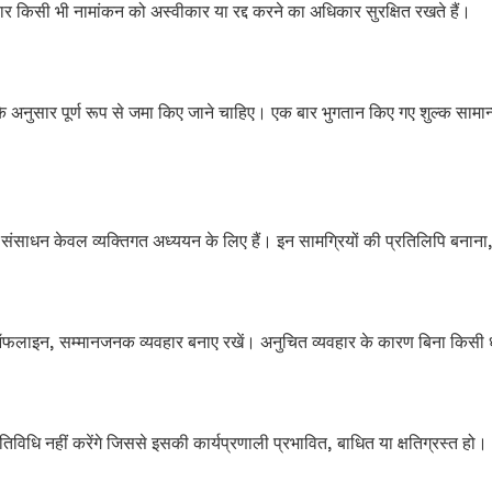
ार किसी भी नामांकन को अस्वीकार या रद्द करने का अधिकार सुरक्षित रखते हैं।
अनुसार पूर्ण रूप से जमा किए जाने चाहिए। एक बार भुगतान किए गए शुल्क सामान्य
 संसाधन केवल व्यक्तिगत अध्ययन के लिए हैं। इन सामग्रियों की प्रतिलिपि बना
ों या ऑफलाइन, सम्मानजनक व्यवहार बनाए रखें। अनुचित व्यवहार के कारण बिना किस
विधि नहीं करेंगे जिससे इसकी कार्यप्रणाली प्रभावित, बाधित या क्षतिग्रस्त हो।