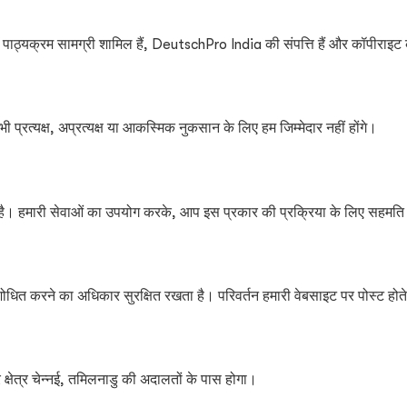
ाठ्यक्रम सामग्री शामिल हैं, DeutschPro India की संपत्ति हैं और कॉपीराइट कानून
 प्रत्यक्ष, अप्रत्यक्ष या आकस्मिक नुकसान के लिए हम जिम्मेदार नहीं होंगे।
ै। हमारी सेवाओं का उपयोग करके, आप इस प्रकार की प्रक्रिया के लिए सहमति दे
त करने का अधिकार सुरक्षित रखता है। परिवर्तन हमारी वेबसाइट पर पोस्ट होते ह
 क्षेत्र चेन्नई, तमिलनाडु की अदालतों के पास होगा।