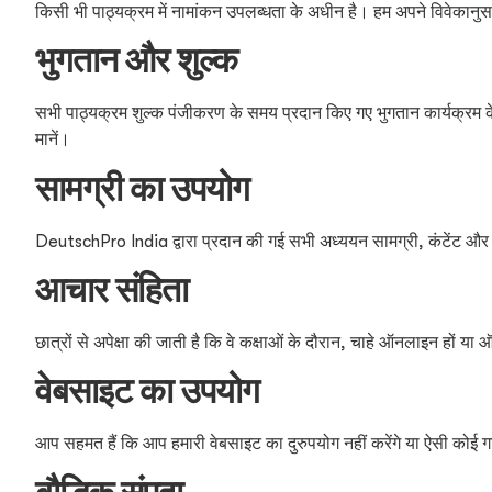
किसी भी पाठ्यक्रम में नामांकन उपलब्धता के अधीन है। हम अपने विवेकानुस
भुगतान और शुल्क
सभी पाठ्यक्रम शुल्क पंजीकरण के समय प्रदान किए गए भुगतान कार्यक्रम के 
मानें।
सामग्री का उपयोग
DeutschPro India द्वारा प्रदान की गई सभी अध्ययन सामग्री, कंटेंट और
आचार संहिता
छात्रों से अपेक्षा की जाती है कि वे कक्षाओं के दौरान, चाहे ऑनलाइन ह
वेबसाइट का उपयोग
आप सहमत हैं कि आप हमारी वेबसाइट का दुरुपयोग नहीं करेंगे या ऐसी कोई गति