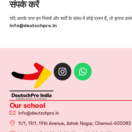
संपर्क करें
यदि आपके पास इन नियमों और शर्तों के संबंध में कोई प्रश्न हैं, तो कृपया हमसे
info@deutschpro.in
Our school
info@deutschpro.in
11/1, 19/1, 19th Avenue, Ashok Nagar, Chennai-600083