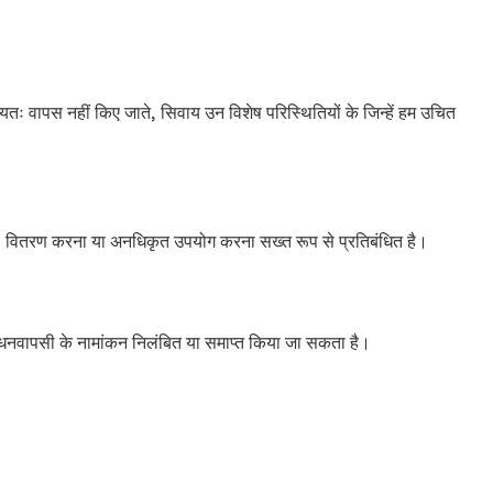
तः वापस नहीं किए जाते, सिवाय उन विशेष परिस्थितियों के जिन्हें हम उचित
ना, वितरण करना या अनधिकृत उपयोग करना सख्त रूप से प्रतिबंधित है।
ी धनवापसी के नामांकन निलंबित या समाप्त किया जा सकता है।