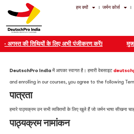
हम क्यों
जर्मन कोर्स
ं – अगस्त की तिथियों के लिए अभी पंजीकरण करें!
मुफ्त 
DeutschPro India
में आपका स्वागत है। हमारी वेबसाइट
deutsch
and enrolling in our courses, you agree to the following Te
पात्रता
हमारे पाठ्यक्रम उन सभी व्यक्तियों के लिए खुले हैं जो जर्मन भाषा सीखना च
पाठ्यक्रम नामांकन