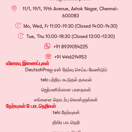
11/1, 19/1, 19th Avenue, Ashok Nagar, Chennai-
600083
Mo, Wed, Fr 11:00-19:30 (Closed 14:00-14:30)
Tue, Thu 10:00-18:30 (Closed 13:00-13:30)
+91 8939054225
+91 4446214953
விரைவு இணைப்புகள்
DeutschProஐ ஏன் தேர்வு செய்ய வேண்டும்
telc பற்றிய கூடுதல் தகவல்
ஜெர்மனிக்கான பாதைகள்
எங்களை தொடர்பு கொள்ளுங்கள்
தேர்வுகள் & பாடநெறிகள்
telc தேர்வுகள்
தீவிர பாடநெறி