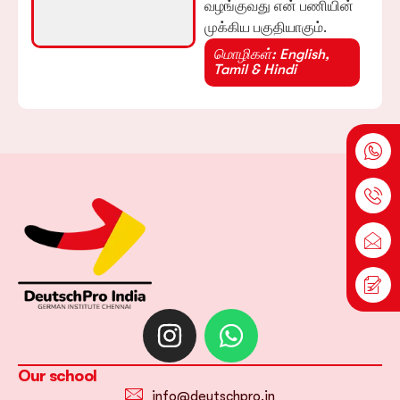
வழங்குவது என் பணியின்
முக்கிய பகுதியாகும்.
மொழிகள்: English,
Tamil & Hindi
Our school
info@deutschpro.in