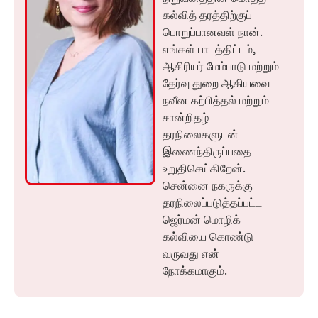
கல்வித் தரத்திற்குப்
பொறுப்பானவள் நான்.
எங்கள் பாடத்திட்டம்,
ஆசிரியர் மேம்பாடு மற்றும்
தேர்வு துறை ஆகியவை
நவீன கற்பித்தல் மற்றும்
சான்றிதழ்
தரநிலைகளுடன்
இணைந்திருப்பதை
உறுதிசெய்கிறேன்.
சென்னை நகருக்கு
தரநிலைப்படுத்தப்பட்ட
ஜெர்மன் மொழிக்
கல்வியை கொண்டு
வருவது என்
நோக்கமாகும்.