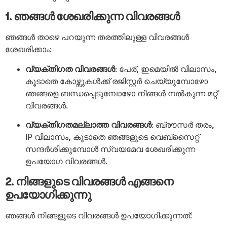
1. ഞങ്ങൾ ശേഖരിക്കുന്ന വിവരങ്ങൾ
ഞങ്ങൾ താഴെ പറയുന്ന തരത്തിലുള്ള വിവരങ്ങൾ
ശേഖരിക്കാം:
വ്യക്തിഗത വിവരങ്ങൾ
: പേര്, ഇമെയിൽ വിലാസം,
കൂടാതെ കോഴ്സുകൾക്ക് രജിസ്റ്റർ ചെയ്യുമ്പോഴോ
ഞങ്ങളെ ബന്ധപ്പെടുമ്പോഴോ നിങ്ങൾ നൽകുന്ന മറ്റ്
വിവരങ്ങൾ.
വ്യക്തിഗതമല്ലാത്ത വിവരങ്ങൾ
: ബ്രൗസർ തരം,
IP വിലാസം, കൂടാതെ ഞങ്ങളുടെ വെബ്സൈറ്റ്
സന്ദർശിക്കുമ്പോൾ സ്വയമേവ ശേഖരിക്കുന്ന
ഉപയോഗ വിവരങ്ങൾ.
2. നിങ്ങളുടെ വിവരങ്ങൾ എങ്ങനെ
ഉപയോഗിക്കുന്നു
ഞങ്ങൾ നിങ്ങളുടെ വിവരങ്ങൾ ഉപയോഗിക്കുന്നത്: